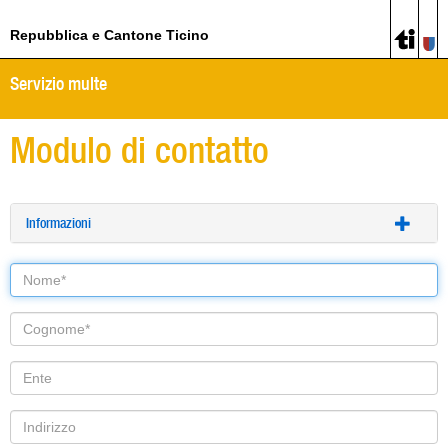
Repubblica e Cantone Ticino
Servizio multe
Modulo di contatto
Informazioni