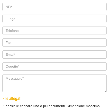
File allegati
È possibile caricare uno o più documenti. Dimensione massima