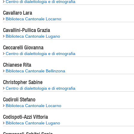
Centro di dialettologia e di etnografia
Cavallaro Lara
Biblioteca Cantonale Locarno
Cavallini-Pullica Grazia
Biblioteca Cantonale Lugano
Ceccarelli Giovanna
Centro di dialettologia e di etnografia
Chianese Rita
Biblioteca Cantonale Bellinzona
Christopher Sabine
Centro di dialettologia e di etnografia
Codiroli Stefano
Biblioteca Cantonale Locarno
Codispoti-Azzi Vittoria
Biblioteca Cantonale Lugano