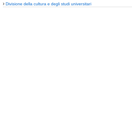
Divisione della cultura e degli studi universitari