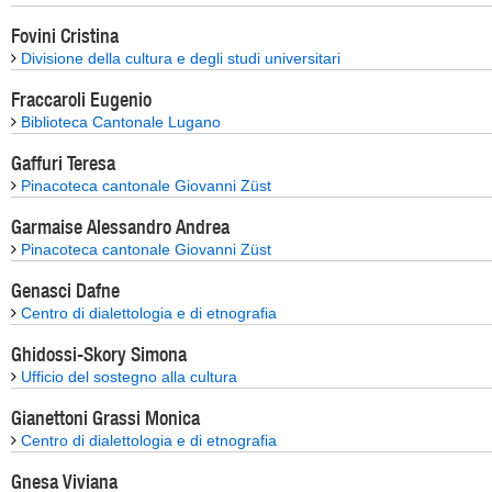
Fovini Cristina
Divisione della cultura e degli studi universitari
Fraccaroli Eugenio
Biblioteca Cantonale Lugano
Gaffuri Teresa
Pinacoteca cantonale Giovanni Züst
Garmaise Alessandro Andrea
Pinacoteca cantonale Giovanni Züst
Genasci Dafne
Centro di dialettologia e di etnografia
Ghidossi-Skory Simona
Ufficio del sostegno alla cultura
Gianettoni Grassi Monica
Centro di dialettologia e di etnografia
Gnesa Viviana