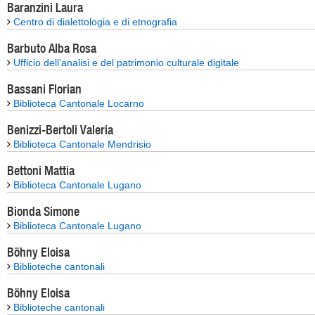
Baranzini Laura
Centro di dialettologia e di etnografia
Barbuto Alba Rosa
Ufficio dell’analisi e del patrimonio culturale digitale
Bassani Florian
Biblioteca Cantonale Locarno
Benizzi-Bertoli Valeria
Biblioteca Cantonale Mendrisio
Bettoni Mattia
Biblioteca Cantonale Lugano
Bionda Simone
Biblioteca Cantonale Lugano
Böhny Eloisa
Biblioteche cantonali
Böhny Eloisa
Biblioteche cantonali