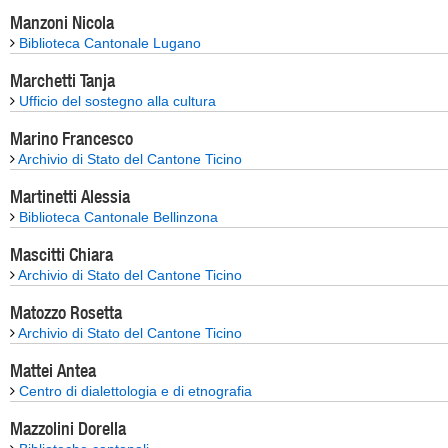
Manzoni Nicola
Biblioteca Cantonale Lugano
Marchetti Tanja
Ufficio del sostegno alla cultura
Marino Francesco
Archivio di Stato del Cantone Ticino
Martinetti Alessia
Biblioteca Cantonale Bellinzona
Mascitti Chiara
Archivio di Stato del Cantone Ticino
Matozzo Rosetta
Archivio di Stato del Cantone Ticino
Mattei Antea
Centro di dialettologia e di etnografia
Mazzolini Dorella