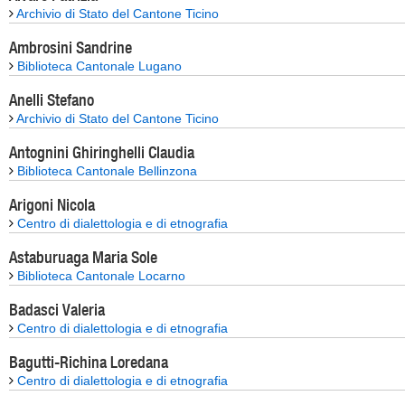
Archivio di Stato del Cantone Ticino
Ambrosini Sandrine
Biblioteca Cantonale Lugano
Anelli Stefano
Archivio di Stato del Cantone Ticino
Antognini Ghiringhelli Claudia
Biblioteca Cantonale Bellinzona
Arigoni Nicola
Centro di dialettologia e di etnografia
Astaburuaga Maria Sole
Biblioteca Cantonale Locarno
Badasci Valeria
Centro di dialettologia e di etnografia
Bagutti-Richina Loredana
Centro di dialettologia e di etnografia