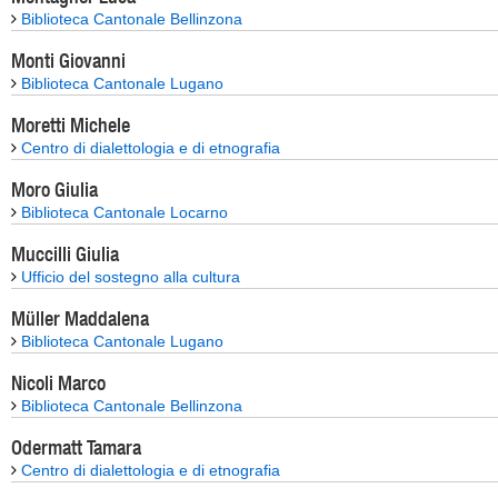
Biblioteca Cantonale Bellinzona
Monti Giovanni
Biblioteca Cantonale Lugano
Moretti Michele
Centro di dialettologia e di etnografia
Moro Giulia
Biblioteca Cantonale Locarno
Muccilli Giulia
Ufficio del sostegno alla cultura
Müller Maddalena
Biblioteca Cantonale Lugano
Nicoli Marco
Biblioteca Cantonale Bellinzona
Odermatt Tamara
Centro di dialettologia e di etnografia