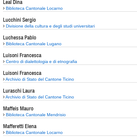
Leal Dina
Biblioteca Cantonale Locarno
Lucchini Sergio
Divisione della cultura e degli studi universitari
Luchessa Pablo
Biblioteca Cantonale Lugano
Luisoni Francesca
Centro di dialettologia e di etnografia
Luisoni Francesca
Archivio di Stato del Cantone Ticino
Luraschi Laura
Archivio di Stato del Cantone Ticino
Maffeis Mauro
Biblioteca Cantonale Mendrisio
Mafferetti Elena
Biblioteca Cantonale Locarno