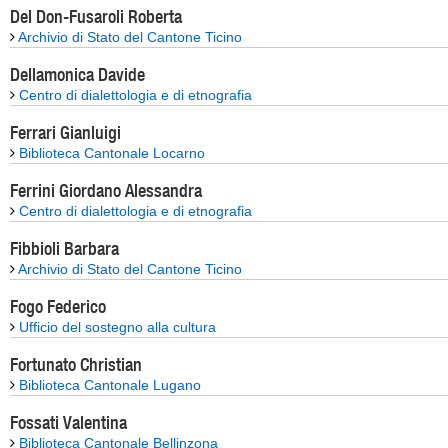
Del Don-Fusaroli Roberta
Archivio di Stato del Cantone Ticino
Dellamonica Davide
Centro di dialettologia e di etnografia
Ferrari Gianluigi
Biblioteca Cantonale Locarno
Ferrini Giordano Alessandra
Centro di dialettologia e di etnografia
Fibbioli Barbara
Archivio di Stato del Cantone Ticino
Fogo Federico
Ufficio del sostegno alla cultura
Fortunato Christian
Biblioteca Cantonale Lugano
Fossati Valentina
Biblioteca Cantonale Bellinzona