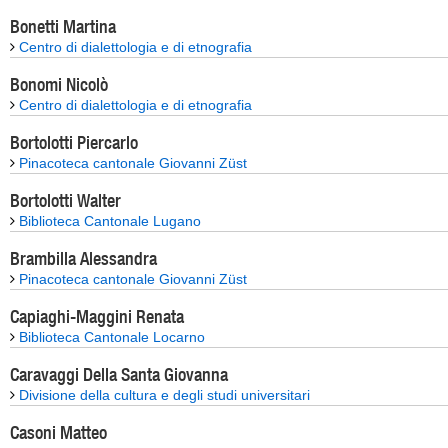
Bonetti Martina
Centro di dialettologia e di etnografia
Bonomi Nicolò
Centro di dialettologia e di etnografia
Bortolotti Piercarlo
Pinacoteca cantonale Giovanni Züst
Bortolotti Walter
Biblioteca Cantonale Lugano
Brambilla Alessandra
Pinacoteca cantonale Giovanni Züst
Capiaghi-Maggini Renata
Biblioteca Cantonale Locarno
Caravaggi Della Santa Giovanna
Divisione della cultura e degli studi universitari
Casoni Matteo