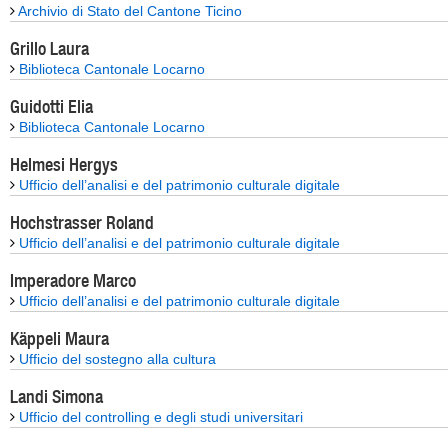
Archivio di Stato del Cantone Ticino
Grillo Laura
Biblioteca Cantonale Locarno
Guidotti Elia
Biblioteca Cantonale Locarno
Helmesi Hergys
Ufficio dell’analisi e del patrimonio culturale digitale
Hochstrasser Roland
Ufficio dell’analisi e del patrimonio culturale digitale
Imperadore Marco
Ufficio dell’analisi e del patrimonio culturale digitale
Käppeli Maura
Ufficio del sostegno alla cultura
Landi Simona
Ufficio del controlling e degli studi universitari