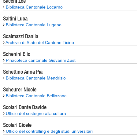
Sacchi Zoe
Biblioteca Cantonale Locarno
Saltini Luca
Biblioteca Cantonale Lugano
Scalmazzi Danila
Archivio di Stato del Cantone Ticino
Schenini Elio
Pinacoteca cantonale Giovanni Züst
Schettino Anna Pia
Biblioteca Cantonale Mendrisio
Scheurer Nicole
Biblioteca Cantonale Bellinzona
Scolari Dante Davide
Ufficio del sostegno alla cultura
Scolari Gioele
Ufficio del controlling e degli studi universitari