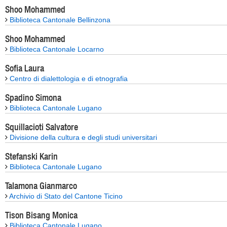
Shoo Mohammed
Biblioteca Cantonale Bellinzona
Shoo Mohammed
Biblioteca Cantonale Locarno
Sofia Laura
Centro di dialettologia e di etnografia
Spadino Simona
Biblioteca Cantonale Lugano
Squillacioti Salvatore
Divisione della cultura e degli studi universitari
Stefanski Karin
Biblioteca Cantonale Lugano
Talamona Gianmarco
Archivio di Stato del Cantone Ticino
Tison Bisang Monica
Biblioteca Cantonale Lugano