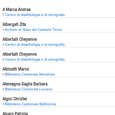
A Marca Andrea
Centro di dialettologia e di etnografia
Albergati Zita
Archivio di Stato del Cantone Ticino
Albertalli Cheyenne
Centro di dialettologia e di etnografia
Albertalli Cheyenne
Centro di dialettologia e di etnografia
Albisetti Marco
Biblioteca Cantonale Mendrisio
Alemagna-Saglia Barbara
Biblioteca Cantonale Locarno
Algisi Christel
Biblioteca Cantonale Bellinzona
Alvaro Patrizia