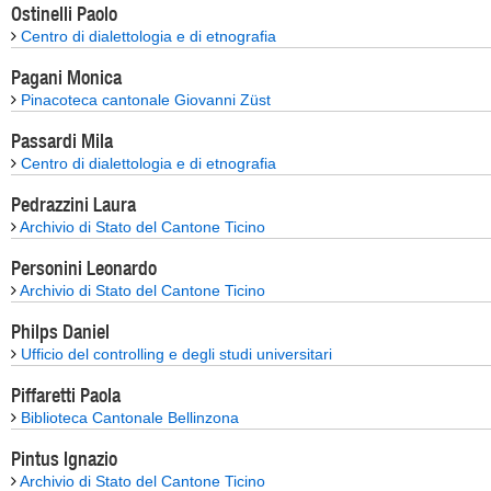
Ostinelli Paolo
Centro di dialettologia e di etnografia
Pagani Monica
Pinacoteca cantonale Giovanni Züst
Passardi Mila
Centro di dialettologia e di etnografia
Pedrazzini Laura
Archivio di Stato del Cantone Ticino
Personini Leonardo
Archivio di Stato del Cantone Ticino
Philps Daniel
Ufficio del controlling e degli studi universitari
Piffaretti Paola
Biblioteca Cantonale Bellinzona
Pintus Ignazio
Archivio di Stato del Cantone Ticino