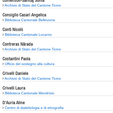
Comensoli-Sahitaj Sonia
Archivio di Stato del Cantone Ticino
Consiglio Casari Angelica
Biblioteca Cantonale Bellinzona
Conti Nicolò
Biblioteca Cantonale Locarno
Contreras Nârada
Archivio di Stato del Cantone Ticino
Costantini Paola
Ufficio del sostegno alla cultura
Crivelli Daniele
Archivio di Stato del Cantone Ticino
Crivelli Laura
Biblioteca Cantonale Mendrisio
D'Auria Aline
Centro di dialettologia e di etnografia