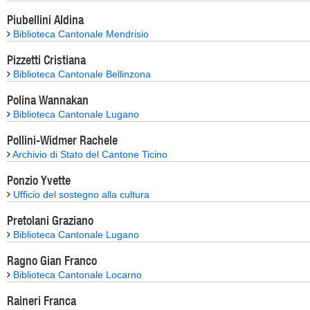
Piubellini Aldina
Biblioteca Cantonale Mendrisio
Pizzetti Cristiana
Biblioteca Cantonale Bellinzona
Polina Wannakan
Biblioteca Cantonale Lugano
Pollini-Widmer Rachele
Archivio di Stato del Cantone Ticino
Ponzio Yvette
Ufficio del sostegno alla cultura
Pretolani Graziano
Biblioteca Cantonale Lugano
Ragno Gian Franco
Biblioteca Cantonale Locarno
Raineri Franca