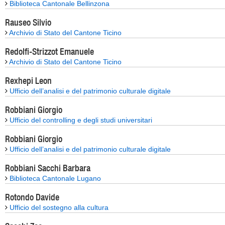
Biblioteca Cantonale Bellinzona
Rauseo Silvio
Archivio di Stato del Cantone Ticino
Redolfi-Strizzot Emanuele
Archivio di Stato del Cantone Ticino
Rexhepi Leon
Ufficio dell’analisi e del patrimonio culturale digitale
Robbiani Giorgio
Ufficio del controlling e degli studi universitari
Robbiani Giorgio
Ufficio dell’analisi e del patrimonio culturale digitale
Robbiani Sacchi Barbara
Biblioteca Cantonale Lugano
Rotondo Davide
Ufficio del sostegno alla cultura