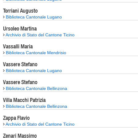
Torriani Augusto
Biblioteca Cantonale Lugano
Ursoleo Martina
Archivio di Stato del Cantone Ticino
Vassalli Maria
Biblioteca Cantonale Mendrisio
Vassere Stefano
Biblioteca Cantonale Lugano
Vassere Stefano
Biblioteca Cantonale Bellinzona
Villa Macchi Patrizia
Biblioteca Cantonale Bellinzona
Zappa Flavio
Archivio di Stato del Cantone Ticino
Zenari Massimo