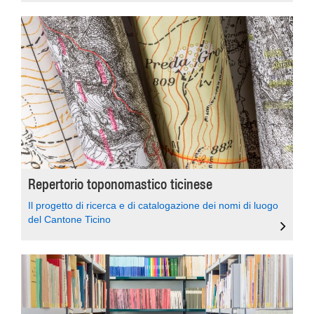
Repertorio toponomastico ticinese
Il progetto di ricerca e di catalogazione dei nomi di luogo
del Cantone Ticino