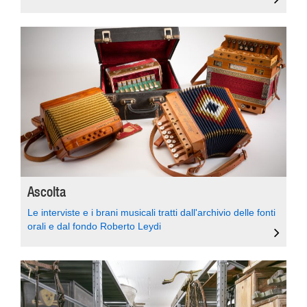
Ascolta
Le interviste e i brani musicali tratti dall'archivio delle fonti
orali e dal fondo Roberto Leydi