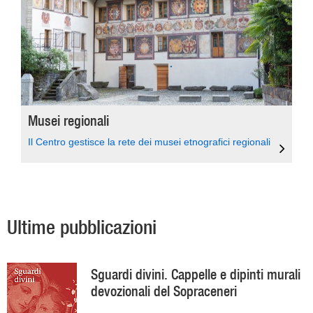
Musei regionali
Il Centro gestisce la rete dei musei etnografici regionali
Ultime pubblicazioni
Sguardi divini. Cappelle e dipinti murali
devozionali del Sopraceneri