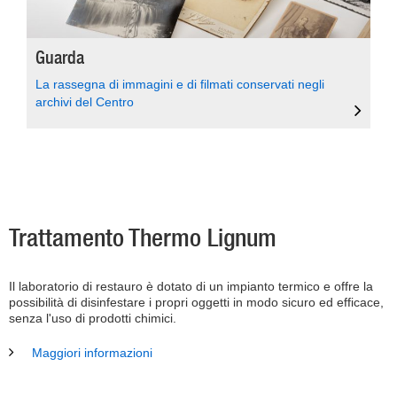
Guarda
La rassegna di immagini e di filmati conservati negli
archivi del Centro
Trattamento Thermo Lignum
Il laboratorio di restauro è dotato di un impianto termico e offre la
possibilità di disinfestare i propri oggetti in modo sicuro ed efficace,
senza l'uso di prodotti chimici.
Maggiori informazioni