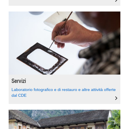
Servizi
Laboratorio fotografico e di restauro e altre attività offerte
dal CDE