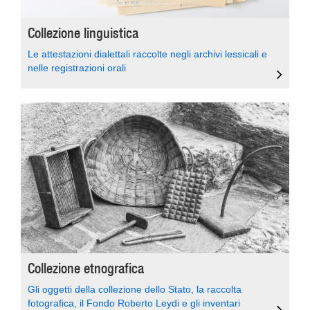
Collezione linguistica
Le attestazioni dialettali raccolte negli archivi lessicali e
nelle registrazioni orali
Collezione etnografica
Gli oggetti della collezione dello Stato, la raccolta
fotografica, il Fondo Roberto Leydi e gli inventari