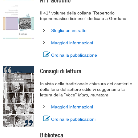
RTT Gorduno
Il 41° volume della collana “Repertorio
toponomastico ticinese” dedicato a Gorduno.
Sfoglia un estratto
Maggiori informazioni
Ordina la pubblicazione
Consigli di lettura
In vista della tradizionale chiusura dei cantieri e
delle ferie del settore edile vi suggeriamo la
lettura della "Voce"
Muro, muratore
.
Maggiori informazioni
Ordina le pubblicazioni
Biblioteca