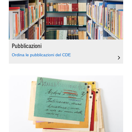
Pubblicazioni
Ordina le pubblicazioni del CDE