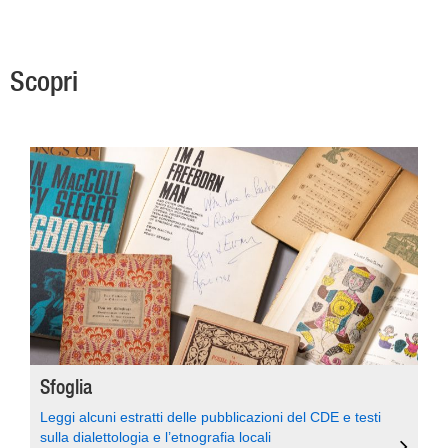
Scopri
Sfoglia
Leggi alcuni estratti delle pubblicazioni del CDE e testi
sulla dialettologia e l’etnografia locali