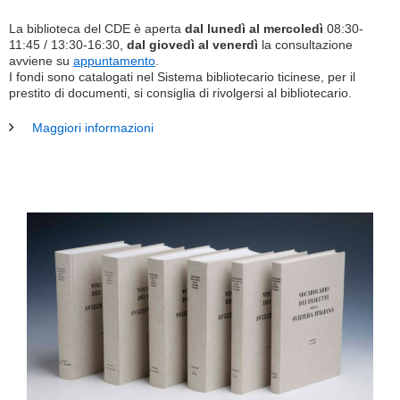
La biblioteca del CDE è aperta
dal lunedì al mercoledì
08:30-
11:45 / 13:30-16:30,
dal giovedì al venerdì
la consultazione
avviene su
appuntamento
.
I fondi sono catalogati nel Sistema bibliotecario ticinese, per il
prestito di documenti, si consiglia di rivolgersi al bibliotecario.
Maggiori informazioni