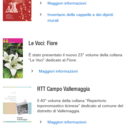
Maggiori informazioni
Inventario delle cappelle e dei dipinti
murali
Le Voci: Fiore
È stato presentato il nuovo 23° volume della collana
"Le Voci" dedicato al
Fiore
.
Maggiori informazioni
RTT Campo Vallemaggia
Il 40° volume della collana “Repertorio
toponomastico ticinese” dedicato al comune del
distretto di Vallemaggia.
Maggiori informazioni