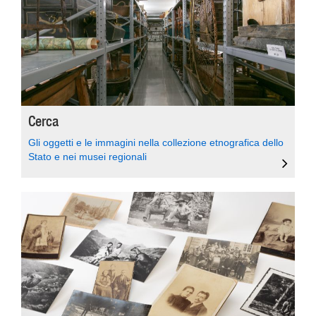
Cerca
Gli oggetti e le immagini nella collezione etnografica dello
Stato e nei musei regionali