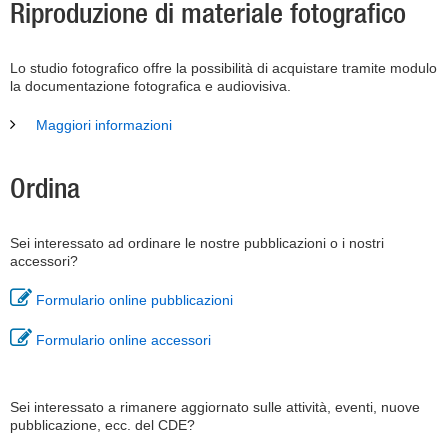
Riproduzione di materiale fotografico
Lo studio fotografico offre la possibilità di acquistare tramite modulo
la documentazione fotografica e audiovisiva.
Maggiori informazioni
Ordina
Sei interessato ad ordinare le nostre pubblicazioni o i nostri
accessori?
Formulario online pubblicazioni
Formulario online accessori
Sei interessato a rimanere aggiornato sulle attività, eventi, nuove
pubblicazione, ecc. del CDE?