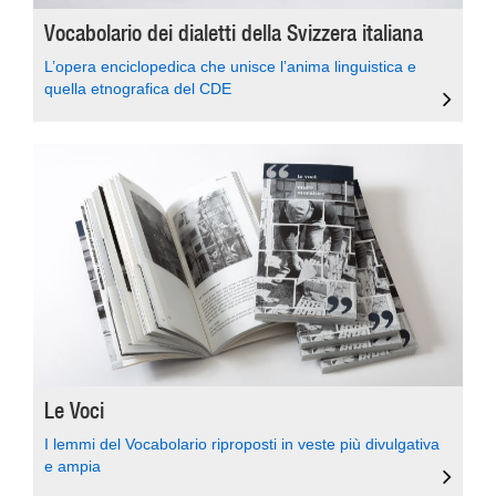
Vocabolario dei dialetti della Svizzera italiana
L’opera enciclopedica che unisce l’anima linguistica e
quella etnografica del CDE
Le Voci
I lemmi del Vocabolario riproposti in veste più divulgativa
e ampia