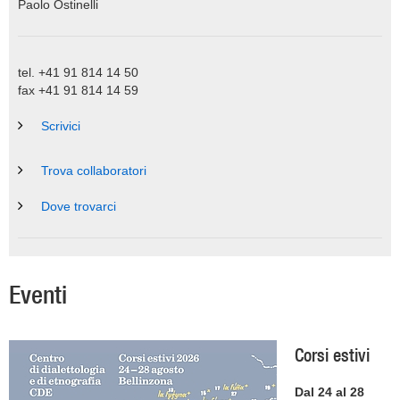
Paolo Ostinelli
tel. +41 91 814 14 50
fax +41 91 814 14 59
Scrivici
Trova collaboratori
Dove trovarci
Eventi
Corsi estivi
Dal 24 al 28