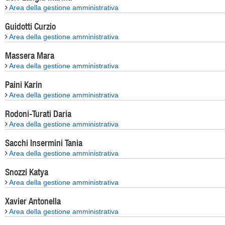
Area della gestione amministrativa
Guidotti Curzio
Area della gestione amministrativa
Massera Mara
Area della gestione amministrativa
Paini Karin
Area della gestione amministrativa
Rodoni-Turati Daria
Area della gestione amministrativa
Sacchi Insermini Tania
Area della gestione amministrativa
Snozzi Katya
Area della gestione amministrativa
Xavier Antonella
Area della gestione amministrativa