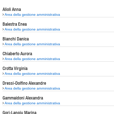
Alioli Anna
Area della gestione amministrativa
Balestra Enea
Area della gestione amministrativa
Bianchi Danica
Area della gestione amministrativa
Chiaberto Aurora
Area della gestione amministrativa
Crotta Virginia
Area della gestione amministrativa
Dressi-Dolfino Alexandre
Area della gestione amministrativa
Gammaidoni Alexandra
Area della gestione amministrativa
Gori-Langiu Marina