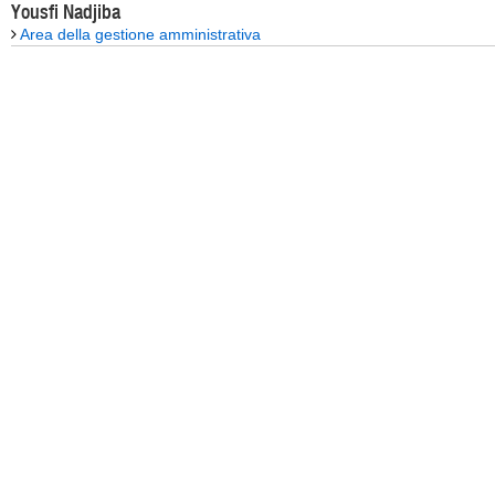
Yousfi Nadjiba
Area della gestione amministrativa