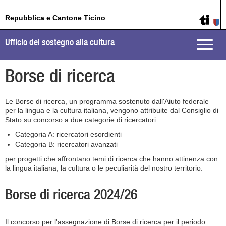
Repubblica e Cantone Ticino
Ufficio del sostegno alla cultura
Toggle
naviga
Borse di ricerca
Le Borse di ricerca, un programma sostenuto dall'Aiuto federale
per la lingua e la cultura italiana, vengono attribuite dal Consiglio di
Stato su concorso a due categorie di ricercatori:
Categoria A: ricercatori esordienti
Categoria B: ricercatori avanzati
per progetti che affrontano temi di ricerca che hanno attinenza con
la lingua italiana, la cultura o le peculiarità del nostro territorio.
Borse di ricerca 2024/26
Il concorso per l'assegnazione di Borse di ricerca per il periodo