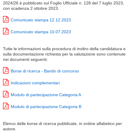
2024/26 è pubblicato sul Foglio Ufficiale n. 128 del 7 luglio 2023,
con scadenza 2 ottobre 2023.
Comunicato stampa 12.12.2023
Comunicato stampa 10.07.2023
Tutte le informazioni sulla procedura di inoltro della candidatura e
sulla documentazione richiesta per la valutazione sono contenute
nei documenti seguenti:
Borse di ricerca - Bando di concorso
Indicazioni complementari
Modulo di partecipazione Categoria A
Modulo di partecipazione Categoria B
Elenco delle borse di ricerca pubblicate, in ordine alfabetico per
autore.