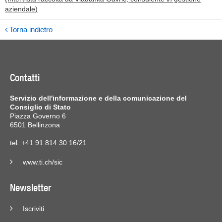
aziendale)
Torna indietro
Contatti
Servizio dell'informazione e della comunicazione del
Consiglio di Stato
Piazza Governo 6
6501 Bellinzona
tel. +41 91 814 30 16/21
www.ti.ch/sic
Newsletter
Iscriviti