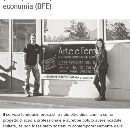
economia (DFE)
Il servizio fondounimpresa.ch è nato oltre dieci anni fa come
progetto di scuola professionale e avrebbe potuto avere ricadute
limitate, se non fosse stato sostenuto contemporaneamente dalla