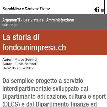
Repubblica e Cantone Ticino
ArgomenTi - La rivista dell'Amministrazione
cantonale
La storia di
fondounimpresa.ch
Autori:
Marco Schmidt
Autori:
Fulvio Bottinelli
Data:
06 aprile 2017
Da semplice progetto a servizio
interdipartimentale sviluppato dal
Dipartimento educazione, cultura e sport
(DECS) e dal Dipartimento finanze ed