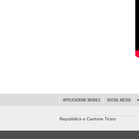
APPLICAZIONE MOBILE
SOCIAL MEDIA
Repubblica e Cantone Ticino