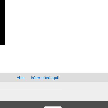
Aiuto
Informazioni legali