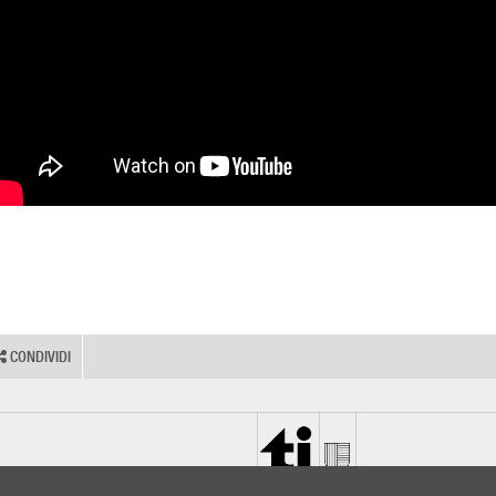
CONDIVIDI