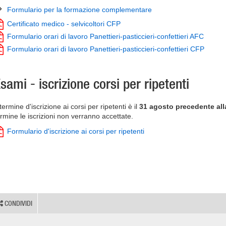
Formulario per la formazione complementare
Certificato medico - selvicoltori CFP
Formulario orari di lavoro Panettieri-pasticcieri-confettieri AFC
Formulario orari di lavoro Panettieri-pasticcieri-confettieri CFP
sami - iscrizione corsi per ripetenti
 termine d'iscrizione ai corsi per ripetenti è il
31 agosto precedente al
ermine le iscrizioni non verranno accettate.
Formulario d'iscrizione ai corsi per ripetenti
CONDIVIDI