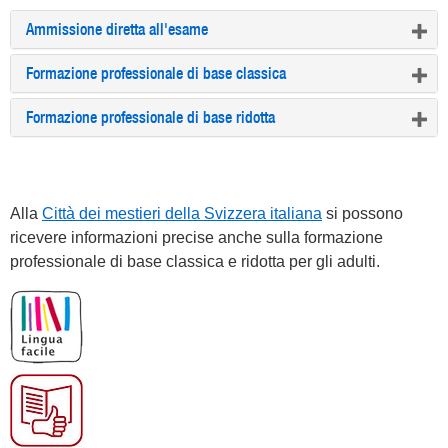
Ammissione diretta all'esame
Formazione professionale di base classica
Formazione professionale di base ridotta
Alla
Città dei mestieri della Svizzera italiana
si possono
ricevere informazioni precise anche sulla formazione
professionale di base classica e ridotta per gli adulti.