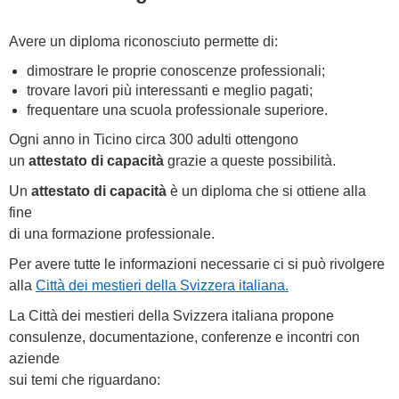
Avere un diploma riconosciuto permette di:
dimostrare le proprie conoscenze professionali;
trovare lavori più interessanti e meglio pagati;
frequentare una scuola professionale superiore.
Ogni anno in Ticino circa 300 adulti ottengono
un
attestato di capacità
grazie a queste possibilità.
Un
attestato di capacità
è un diploma che si ottiene alla
fine
di una formazione professionale.
Per avere tutte le informazioni necessarie ci si può rivolgere
alla
Città dei mestieri della Svizzera italiana.
La Città dei mestieri della Svizzera italiana propone
consulenze, documentazione, conferenze e incontri con
aziende
sui temi che riguardano: