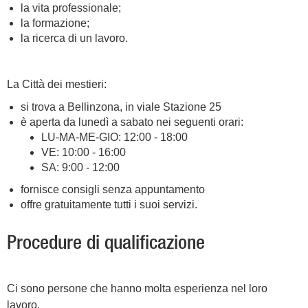
la vita professionale;
la formazione;
la ricerca di un lavoro.
La Città dei mestieri:
si trova a Bellinzona, in viale Stazione 25
è aperta da lunedì a sabato nei seguenti orari:
LU-MA-ME-GIO: 12:00 - 18:00
VE: 10:00 - 16:00
SA: 9:00 - 12:00
fornisce consigli senza appuntamento
offre gratuitamente tutti i suoi servizi.
Procedure di qualificazione
Ci sono persone che hanno molta esperienza nel loro
lavoro,