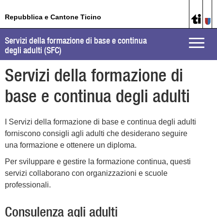
Repubblica e Cantone Ticino
Servizi della formazione di base e continua
Toggle
degli adulti (SFC)
naviga
Servizi della formazione di
base e continua degli adulti
I Servizi della formazione di base e continua degli adulti
forniscono consigli agli adulti che desiderano seguire
una formazione e ottenere un diploma.
Per sviluppare e gestire la formazione continua, questi
servizi collaborano con organizzazioni e scuole
professionali.
Consulenza agli adulti