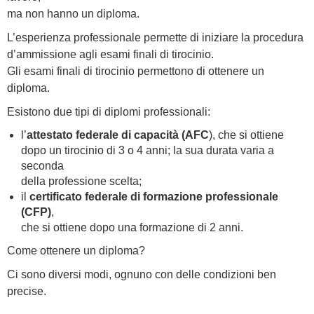
ma non hanno un diploma.
L’esperienza professionale permette di iniziare la procedura
d’ammissione agli esami finali di tirocinio.
Gli esami finali di tirocinio permettono di ottenere un
diploma.
Esistono due tipi di diplomi professionali:
l’
attestato federale di capacità (AFC
), che si ottiene
dopo un tirocinio di 3 o 4 anni; la sua durata varia a
seconda
della professione scelta;
il
certificato federale di formazione professionale
(CFP)
,
che si ottiene dopo una formazione di 2 anni.
Come ottenere un diploma?
Ci sono diversi modi, ognuno con delle condizioni ben
precise.