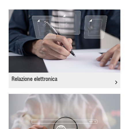
Relazione elettronica