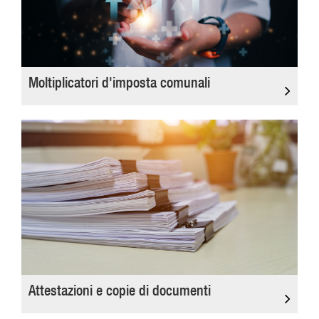
Moltiplicatori d'imposta comunali
Attestazioni e copie di documenti