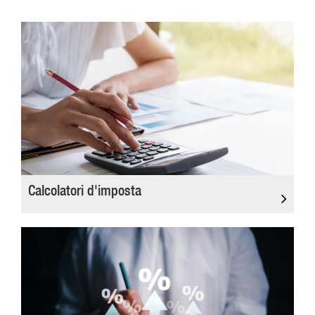
Calcolatori d'imposta