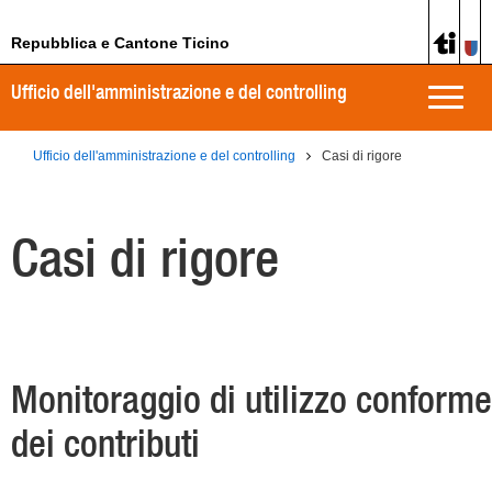
Repubblica e Cantone Ticino
Ufficio dell'amministrazione e del controlling
Toggle
naviga
Ufficio dell'amministrazione e del controlling
Casi di rigore
Casi di rigore
Monitoraggio di utilizzo conforme
dei contributi