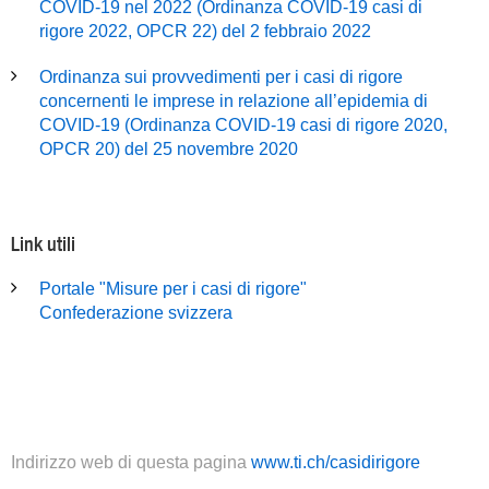
COVID-19 nel 2022 (Ordinanza COVID-19 casi di
rigore 2022, OPCR 22) del 2 febbraio 2022
Ordinanza sui provvedimenti per i casi di rigore
concernenti le imprese in relazione all’epidemia di
COVID-19 (Ordinanza COVID-19 casi di rigore 2020,
OPCR 20) del 25 novembre 2020
Link utili
Portale "Misure per i casi di rigore"
Confederazione svizzera
Indirizzo web di questa pagina
www.ti.ch/casidirigore