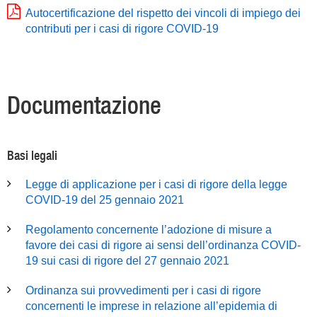
Autocertificazione del rispetto dei vincoli di impiego dei
contributi per i casi di rigore COVID-19
Documentazione
Basi legali
Legge di applicazione per i casi di rigore della legge
COVID-19 del 25 gennaio 2021
Regolamento concernente l’adozione di misure a
favore dei casi di rigore ai sensi dell’ordinanza COVID-
19 sui casi di rigore del 27 gennaio 2021
Ordinanza sui provvedimenti per i casi di rigore
concernenti le imprese in relazione all’epidemia di