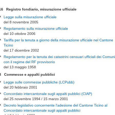
16 Registro fondiario, misurazione ufficiale
Legge sulla misurazione ufficiale
del 8 novembre 2005
Regolamento sulla misurazione ufficiale
del 10 ottobre 2006
Tariffa per la tenuta a giorno della misurazione ufficiale nel Cantone
Ticino
del 17 dicembre 2002
Regolamento per la tenuta dei catastrini censuari ufficiali dei Comuni
con il regime del RF provvisorio
del 13 maggio 1958
3 Commesse e appalti pubblici
Legge sulle commesse pubbliche (LCPubb)
del 20 febbraio 2001
Concordato intercantonale sugli appalti pubblici (CIAP)
del 25 novembre 1994 / 15 marzo 2001
Decreto legislativo concernente l'adesione del Cantone Ticino al
Concordato intercantonale sugli appalti pubblici