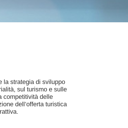
 la strategia di sviluppo
alità, sul turismo e sulle
a competitività delle
one dell’offerta turistica
rattiva.