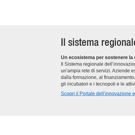
Il sistema regional
Un ecosistema per sostenere la c
Il Sistema regionale dell’innovazio
un'ampia rete di servizi. Aziende e
dalla formazione, al finanziamento
gli incubatori e i tecnopoli e le att
Scopri il Portale dell'innovazione e