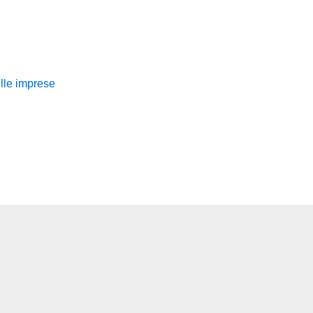
lle imprese