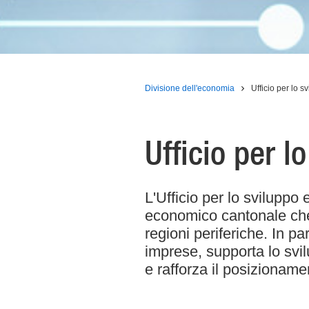
Divisione dell'economia
Ufficio per lo 
Ufficio per 
L'Ufficio per lo sviluppo 
economico cantonale che s
regioni periferiche. In pa
imprese, supporta lo svilu
e rafforza il posizioname