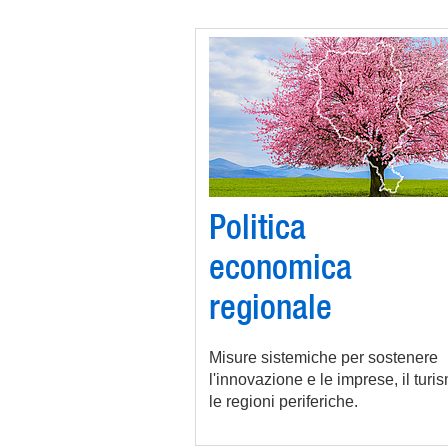
Politica
economica
regionale
Misure sistemiche per sostenere
l'innovazione e le imprese, il turi
le regioni periferiche.