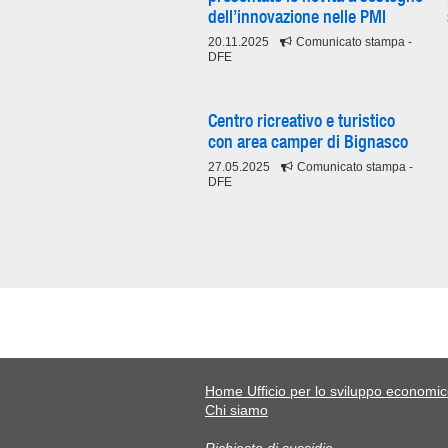
dell’innovazione nelle PMI
20.11.2025
Comunicato stampa
-
DFE
Centro ricreativo e turistico
con area camper di Bignasco
27.05.2025
Comunicato stampa
-
DFE
Home Ufficio per lo sviluppo economi
Chi siamo