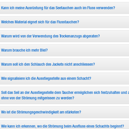
Kann ich meine Ausrüstung für das Seetauchen auch im Fluss verwenden?
Welches Material eignet sich für das Flusstauchen?
Warum wird von der Verwendung des Trockenanzugs abgeraten?
Warum brauche ich mehr Blei?
Warum soll ich den Schlauch des Jackets nicht anschliessen?
Wie signalisiere ich die Ausstiegsstelle aus einem Schacht?
Soll das Seil an der Ausstiegsstelle dem Taucher ermöglichen sich festzuhalten und
ohne von der Strömung mitgerissen zu werden?
Wo ist die Strömungsgeschwindigkeit am stärksten?
Wie kann ich erkennen, wo die Strömung beim Ausfluss eines Schachts beginnt?