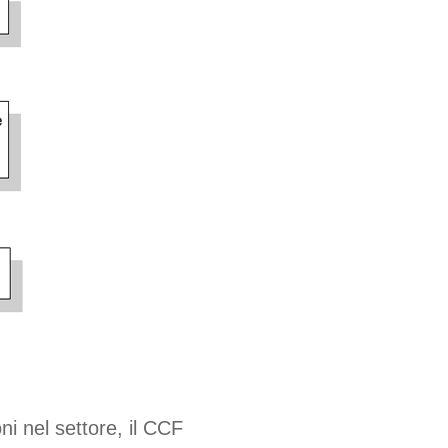
ni nel settore, il CCF