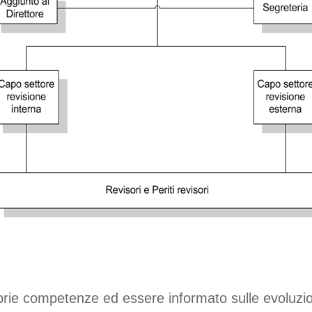
roprie competenze ed essere informato sulle evoluzio