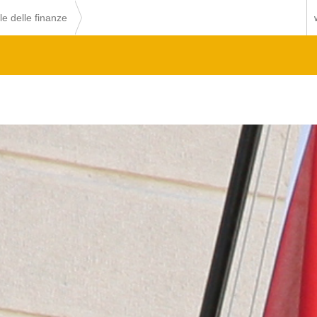
le delle finanze