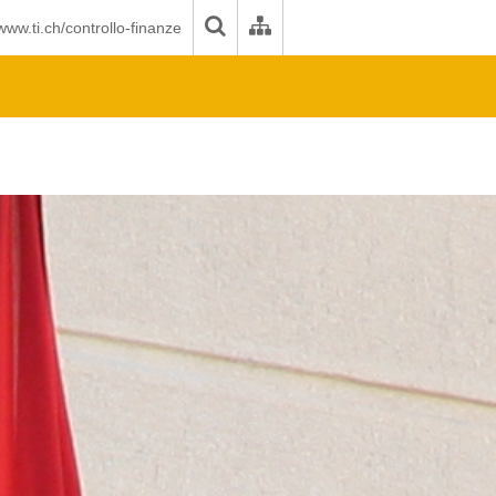
www.ti.ch/controllo-finanze