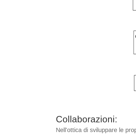
Collaborazioni:
Nell'ottica di sviluppare le p