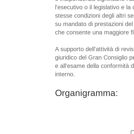
l'esecutivo o il legislativo e l
stesse condizioni degli altri 
su mandato di prestazioni del 
che consente una maggiore fle
A supporto dell'attività di rev
giuridico del Gran Consiglio per
e all'esame della conformità de
interno.
Organigramma: