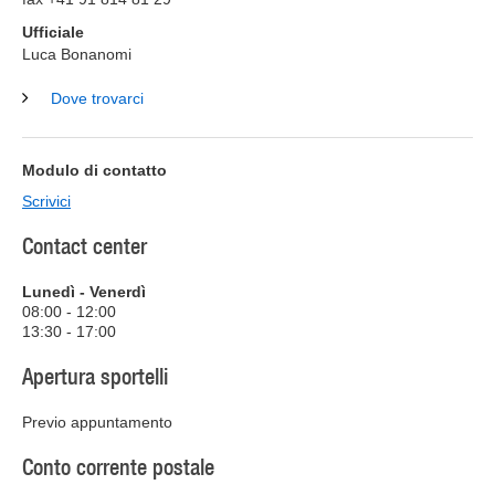
Ufficiale
Luca Bonanomi
Dove trovarci
Modulo di contatto
Scrivici
Contact center
Lunedì - Venerdì
08:00 - 12:00
13:30 - 17:00
Apertura sportelli
Previo appuntamento
Conto corrente postale