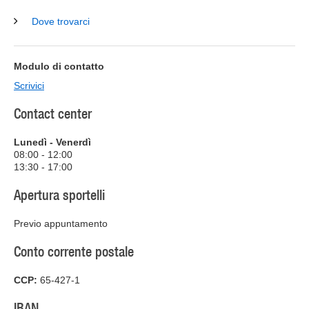
Dove trovarci
Modulo di contatto
Scrivici
Contact center
Lunedì - Venerdì
08:00 - 12:00
13:30 - 17:00
Apertura sportelli
Previo appuntamento
Conto corrente postale
CCP:
65-427-1
IBAN