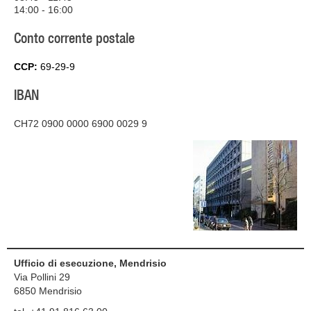
14:00 - 16:00
Conto corrente postale
CCP:
69-29-9
IBAN
CH72 0900 0000 6900 0029 9
Ufficio di esecuzione, Mendrisio
Via Pollini 29
6850
Mendrisio