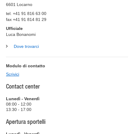
6601
Locarno
tel. +41 91 816 63 00
fax +41 91 814 81 29
Ufficiale
Luca Bonanomi
Dove trovarci
Modulo di contatto
Scrivici
Contact center
Lunedì - Venerdì
08:00 - 12:00
13:30 - 17:00
Apertura sportelli