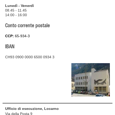
Lunedì - Venerdì
08.45 - 11.45
14:00 - 16:00
Conto corrente postale
CCP:
65-934-3
IBAN
CH93 0900 0000 6500 0934 3
Ufficio di esecuzione, Locarno
Via della Posta 9