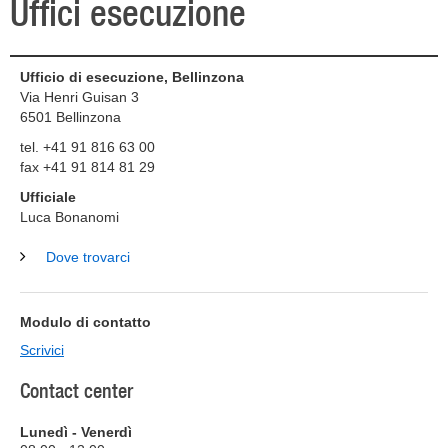
Uffici esecuzione
Ufficio di esecuzione, Bellinzona
Via Henri Guisan 3
6501
Bellinzona
tel. +41 91 816 63 00
fax +41 91 814 81 29
Ufficiale
Luca Bonanomi
Dove trovarci
Modulo di contatto
Scrivici
Contact center
Lunedì - Venerdì