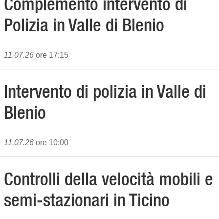
Complemento intervento di
Polizia in Valle di Blenio
11.07.26
ore 17:15
Intervento di polizia in Valle di
Blenio
11.07.26
ore 10:00
Controlli della velocità mobili e
semi-stazionari in Ticino