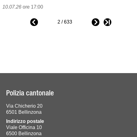
10.07.26
ore 17:00
2 / 633
Polizia cantonale
Via Chicherio 20
6501 Bellinzona
Indirizzo postale
Viale Officina 10
6500 Bellinzona