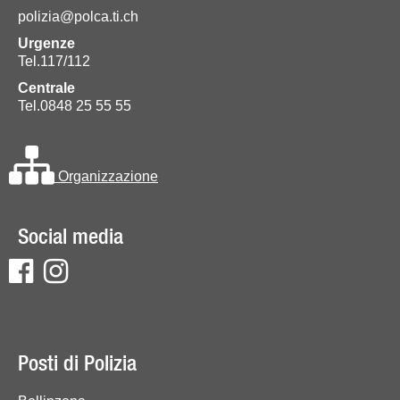
polizia@polca.ti.ch
Urgenze
Tel.117/112
Centrale
Tel.0848 25 55 55
Organizzazione
Social media
Posti di Polizia