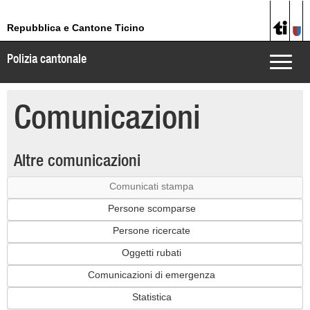
Repubblica e Cantone Ticino
Polizia cantonale
Toggle
naviga
Comunicazioni
Altre comunicazioni
Comunicati stampa
Persone scomparse
Persone ricercate
Oggetti rubati
Comunicazioni di emergenza
Statistica