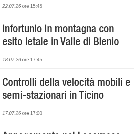
22.07.26
ore 15:45
Infortunio in montagna con
esito letale in Valle di Blenio
18.07.26
ore 17:45
Controlli della velocità mobili e
semi-stazionari in Ticino
17.07.26
ore 17:00