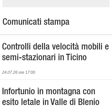
Comunicati stampa
Controlli della velocità mobili e
semi-stazionari in Ticino
24.07.26
ore 17:00
Infortunio in montagna con
esito letale in Valle di Blenio