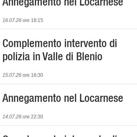
Annegamento nel Locarnese
16.07.26
ore 18:15
Complemento intervento di
polizia in Valle di Blenio
15.07.26
ore 16:30
Annegamento nel Locarnese
14.07.26
ore 22:30