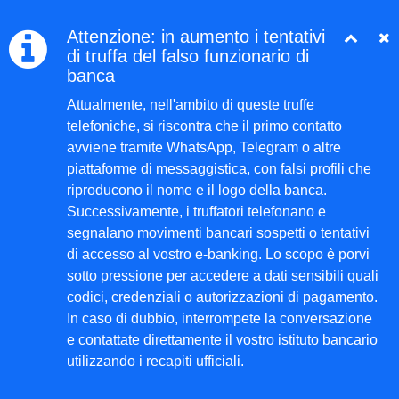
Attenzione: in aumento i tentativi
di truffa del falso funzionario di
banca
Attualmente, nell'ambito di queste truffe
telefoniche, si riscontra che il primo contatto
avviene tramite WhatsApp, Telegram o altre
piattaforme di messaggistica, con falsi profili che
riproducono il nome e il logo della banca.
Successivamente, i truffatori telefonano e
segnalano movimenti bancari sospetti o tentativi
di accesso al vostro e-banking. Lo scopo è porvi
sotto pressione per accedere a dati sensibili quali
codici, credenziali o autorizzazioni di pagamento.
In caso di dubbio, interrompete la conversazione
e contattate direttamente il vostro istituto bancario
utilizzando i recapiti ufficiali.