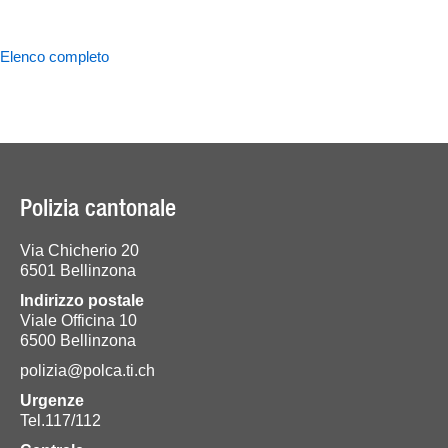
Elenco completo
Polizia cantonale
Via Chicherio 20
6501 Bellinzona
Indirizzo postale
Viale Officina 10
6500 Bellinzona
polizia@polca.ti.ch
Urgenze
Tel.117/112