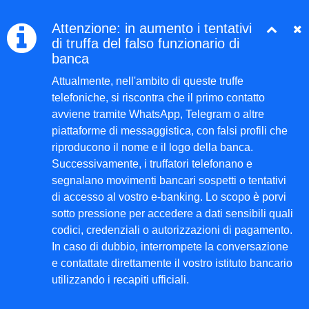
Attenzione: in aumento i tentativi
di truffa del falso funzionario di
banca
Attualmente, nell'ambito di queste truffe
telefoniche, si riscontra che il primo contatto
avviene tramite WhatsApp, Telegram o altre
piattaforme di messaggistica, con falsi profili che
riproducono il nome e il logo della banca.
Successivamente, i truffatori telefonano e
segnalano movimenti bancari sospetti o tentativi
di accesso al vostro e-banking. Lo scopo è porvi
sotto pressione per accedere a dati sensibili quali
codici, credenziali o autorizzazioni di pagamento.
In caso di dubbio, interrompete la conversazione
e contattate direttamente il vostro istituto bancario
utilizzando i recapiti ufficiali.