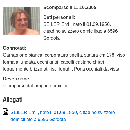
Scomparso il 11.10.2005
Dati personali:
SEILER Emil, nato il 01.09.1950,
cittadino svizzero domiciliato a 6596
Gordola
Connotati:
Carnagione bianca, corporatura snella, statura cm 178, viso
forma allungata, occhi grigi, capelli castano chiari
leggermente brizzolati lisci lunghi. Porta occhiali da vista.
Descrizione:
scomparso dal proprio domicilio
Allegati
SEILER Emil, nato il 01.09.1950, cittadino svizzero
domiciliato a 6596 Gordola