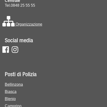
Centrale
Tel.0848 25 55 55
Organizzazione
Social media
Posti di Polizia
Bellinzona
Biasca
Blenio
Camorino