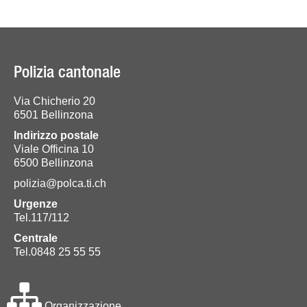
Polizia cantonale
Via Chicherio 20
6501 Bellinzona
Indirizzo postale
Viale Officina 10
6500 Bellinzona
polizia@polca.ti.ch
Urgenze
Tel.117/112
Centrale
Tel.0848 25 55 55
Organizzazione