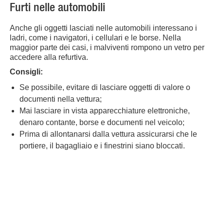
Furti nelle automobili
Anche gli oggetti lasciati nelle automobili interessano i
ladri, come i navigatori, i cellulari e le borse. Nella
maggior parte dei casi, i malviventi rompono un vetro per
accedere alla refurtiva.
Consigli:
Se possibile, evitare di lasciare oggetti di valore o
documenti nella vettura;
Mai lasciare in vista apparecchiature elettroniche,
denaro contante, borse e documenti nel veicolo;
Prima di allontanarsi dalla vettura assicurarsi che le
portiere, il bagagliaio e i finestrini siano bloccati.