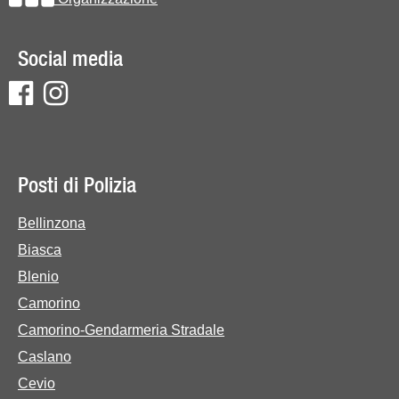
Social media
Posti di Polizia
Bellinzona
Biasca
Blenio
Camorino
Camorino-Gendarmeria Stradale
Caslano
Cevio