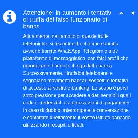
Attenzione: in aumento i tentativi
di truffa del falso funzionario di
banca
Attualmente, nell'ambito di queste truffe
telefoniche, si riscontra che il primo contatto
avviene tramite WhatsApp, Telegram o altre
piattaforme di messaggistica, con falsi profili che
riproducono il nome e il logo della banca.
Successivamente, i truffatori telefonano e
segnalano movimenti bancari sospetti o tentativi
di accesso al vostro e-banking. Lo scopo è porvi
sotto pressione per accedere a dati sensibili quali
codici, credenziali o autorizzazioni di pagamento.
In caso di dubbio, interrompete la conversazione
e contattate direttamente il vostro istituto bancario
utilizzando i recapiti ufficiali.