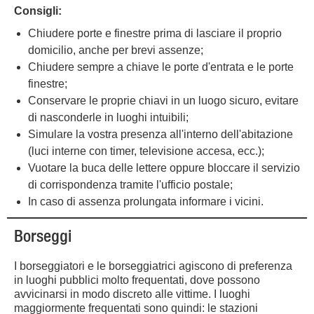
Consigli:
Chiudere porte e finestre prima di lasciare il proprio
domicilio, anche per brevi assenze;
Chiudere sempre a chiave le porte d'entrata e le porte
finestre;
Conservare le proprie chiavi in un luogo sicuro, evitare
di nasconderle in luoghi intuibili;
Simulare la vostra presenza all'interno dell'abitazione
(luci interne con timer, televisione accesa, ecc.);
Vuotare la buca delle lettere oppure bloccare il servizio
di corrispondenza tramite l'ufficio postale;
In caso di assenza prolungata informare i vicini.
Borseggi
I borseggiatori e le borseggiatrici agiscono di preferenza
in luoghi pubblici molto frequentati, dove possono
avvicinarsi in modo discreto alle vittime. I luoghi
maggiormente frequentati sono quindi: le stazioni