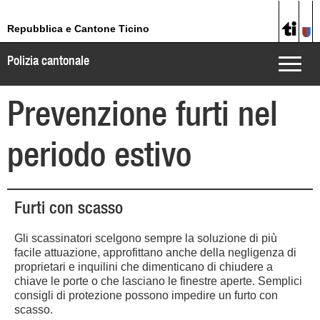
Repubblica e Cantone Ticino
Polizia cantonale
Toggle
naviga
Prevenzione furti nel
periodo estivo
Furti con scasso
Gli scassinatori scelgono sempre la soluzione di più
facile attuazione, approfittano anche della negligenza di
proprietari e inquilini che dimenticano di chiudere a
chiave le porte o che lasciano le finestre aperte. Semplici
consigli di protezione possono impedire un furto con
scasso.