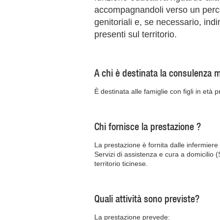
accompagnandoli verso un perco
genitoriali e, se necessario, indi
presenti sul territorio.
A chi è destinata la consulenza 
È destinata alle famiglie con figli in età 
Chi fornisce la prestazione ?
La prestazione è fornita dalle infermiere
Servizi di assistenza e cura a domicilio 
territorio ticinese.
Quali attività sono previste?
La prestazione prevede: