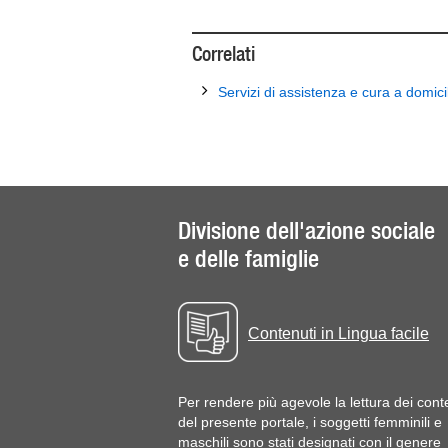
Correlati
Servizi di assistenza e cura a domici
Divisione dell'azione sociale
e delle famiglie
Contenuti in Lingua facile
Per rendere più agevole la lettura dei cont
del presente portale, i soggetti femminili e
maschili sono stati designati con il genere