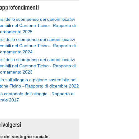
 approfondimenti
isi dello scompenso dei canoni locativi
enibili nel Cantone Ticino - Rapporto di
iornamento 2025
isi dello scompenso dei canoni locativi
enibili nel Cantone Ticino - Rapporto di
iornamento 2024
isi dello scompenso dei canoni locativi
enibili nel Cantone Ticino - Rapporto di
iornamento 2023
io sull'alloggio a pigione sostenibile nel
one Ticino - Rapporto di dicembre 2022
o cantonale dell'alloggio - Rapporto di
raio 2017
rivolgersi
e del sostegno sociale