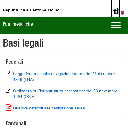
Repubblica e Cantone Ticino
Funi metalliche
Toggle
naviga
Basi legali
Federali
Legge federale sulla navigazione aerea del 21 dicembre
1948 (LNA)
Ordinanza sull'infrastruttura aeronautica del 23 novembre
1994 (OSIA)
Direttiva ostacoli alla navigazione aerea
Cantonali