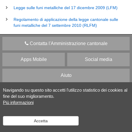
Legge sulle funi metalliche del 17 dicembre 2009 (LFM)
Regolamento di applicazione della legge cantonale sulle
funi metalliche del 7 settembre 2010 (RLFM)
Contatta l'Amministrazione cantonale
Apps Mobile
Social media
Aiuto
Navigando su questo sito accetti l'utilizzo statistico dei cookies al
Versione desktop
|
Informazioni legali
fine del suo miglioramento.
Più informazioni
Accetta