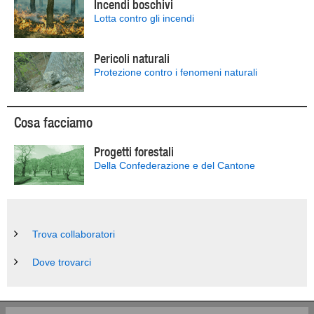
Incendi boschivi
Lotta contro gli incendi
Pericoli naturali
Protezione contro i fenomeni naturali
Cosa facciamo
Progetti forestali
Della Confederazione e del Cantone
Trova collaboratori
Dove trovarci