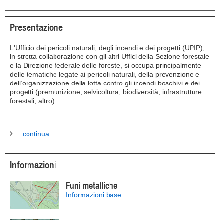
Presentazione
L'Ufficio dei pericoli naturali, degli incendi e dei progetti (UPIP),
in stretta collaborazione con gli altri Uffici della Sezione forestale
e la Direzione federale delle foreste, si occupa principalmente
delle tematiche legate ai pericoli naturali, della prevenzione e
dell’organizzazione della lotta contro gli incendi boschivi e dei
progetti (premunizione, selvicoltura, biodiversità, infrastrutture
forestali, altro) ...
continua
Informazioni
Funi metalliche
Informazioni base