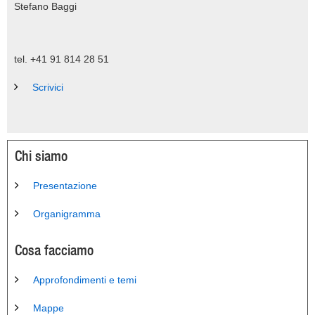
Stefano Baggi
tel. +41 91 814 28 51
Scrivici
Chi siamo
Presentazione
Organigramma
Cosa facciamo
Approfondimenti e temi
Mappe