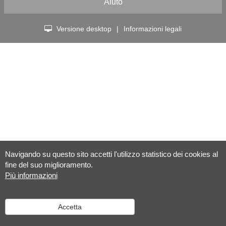
Aiuto
Versione desktop
|
Informazioni legali
Navigando su questo sito accetti l'utilizzo statistico dei cookies al
fine del suo miglioramento.
Più informazioni
Accetta