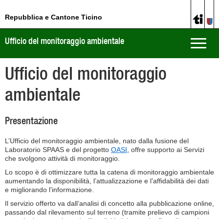
Repubblica e Cantone Ticino
Ufficio del monitoraggio ambientale
Toggle
naviga
Ufficio del monitoraggio
ambientale
Presentazione
L’Ufficio del monitoraggio ambientale, nato dalla fusione del
Laboratorio SPAAS e del progetto
OASI
, offre supporto ai Servizi
che svolgono attività di monitoraggio.
Lo scopo è di ottimizzare tutta la catena di monitoraggio ambientale
aumentando la disponibilità, l’attualizzazione e l’affidabilità dei dati
e migliorando l’informazione.
Il servizio offerto va dall’analisi di concetto alla pubblicazione online,
passando dal rilevamento sul terreno (tramite prelievo di campioni