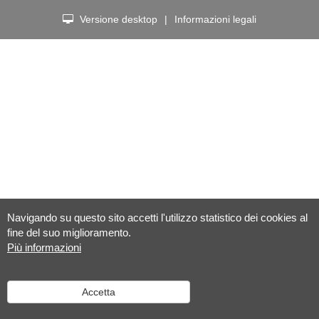
Versione desktop
|
Informazioni legali
Navigando su questo sito accetti l'utilizzo statistico dei cookies al
fine del suo miglioramento.
Più informazioni
Accetta