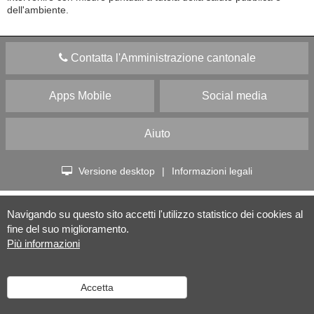
dell'ambiente.
Contatta l'Amministrazione cantonale
Apps Mobile
Social media
Aiuto
Versione desktop
|
Informazioni legali
Navigando su questo sito accetti l'utilizzo statistico dei cookies al
fine del suo miglioramento.
Più informazioni
Accetta