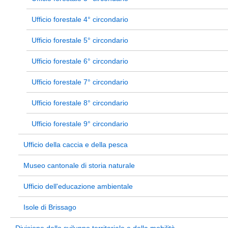
Ufficio forestale 4° circondario
Ufficio forestale 5° circondario
Ufficio forestale 6° circondario
Ufficio forestale 7° circondario
Ufficio forestale 8° circondario
Ufficio forestale 9° circondario
Ufficio della caccia e della pesca
Museo cantonale di storia naturale
Ufficio dell'educazione ambientale
Isole di Brissago