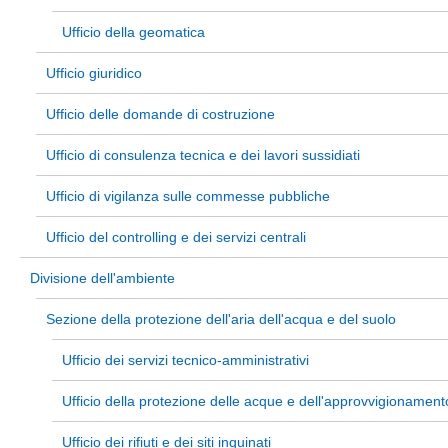
Ufficio della geomatica
Ufficio giuridico
Ufficio delle domande di costruzione
Ufficio di consulenza tecnica e dei lavori sussidiati
Ufficio di vigilanza sulle commesse pubbliche
Ufficio del controlling e dei servizi centrali
Divisione dell'ambiente
Sezione della protezione dell'aria dell'acqua e del suolo
Ufficio dei servizi tecnico-amministrativi
Ufficio della protezione delle acque e dell'approvvigionamento
Ufficio dei rifiuti e dei siti inquinati