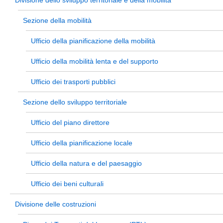
Divisione dello sviluppo territoriale e della mobilità
Sezione della mobilità
Ufficio della pianificazione della mobilità
Ufficio della mobilità lenta e del supporto
Ufficio dei trasporti pubblici
Sezione dello sviluppo territoriale
Ufficio del piano direttore
Ufficio della pianificazione locale
Ufficio della natura e del paesaggio
Ufficio dei beni culturali
Divisione delle costruzioni