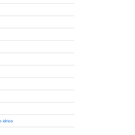
 idrico