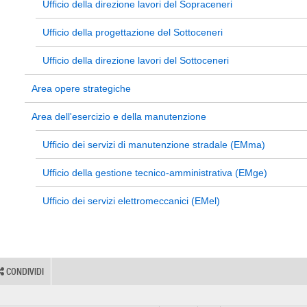
Ufficio della direzione lavori del Sopraceneri
Ufficio della progettazione del Sottoceneri
Ufficio della direzione lavori del Sottoceneri
Area opere strategiche
Area dell'esercizio e della manutenzione
Ufficio dei servizi di manutenzione stradale (EMma)
Ufficio della gestione tecnico-amministrativa (EMge)
Ufficio dei servizi elettromeccanici (EMel)
CONDIVIDI