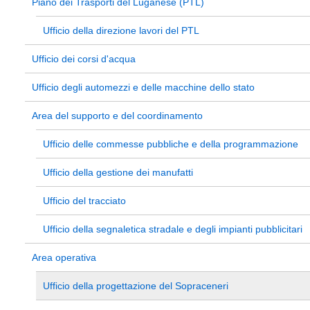
Piano dei Trasporti del Luganese (PTL)
Ufficio della direzione lavori del PTL
Ufficio dei corsi d'acqua
Ufficio degli automezzi e delle macchine dello stato
Area del supporto e del coordinamento
Ufficio delle commesse pubbliche e della programmazione
Ufficio della gestione dei manufatti
Ufficio del tracciato
Ufficio della segnaletica stradale e degli impianti pubblicitari
Area operativa
Ufficio della progettazione del Sopraceneri