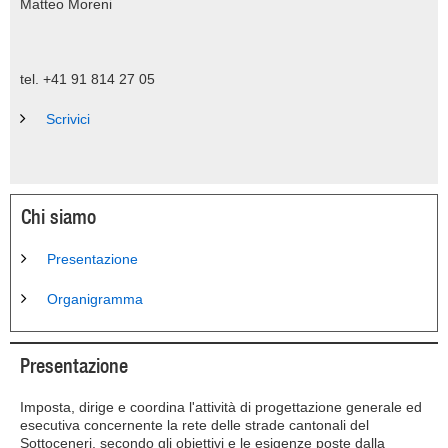
Matteo Moreni
tel. +41 91 814 27 05
Scrivici
Chi siamo
Presentazione
Organigramma
Presentazione
Imposta, dirige e coordina l'attività di progettazione generale ed
esecutiva concernente la rete delle strade cantonali del
Sottoceneri, secondo gli obiettivi e le esigenze poste dalla