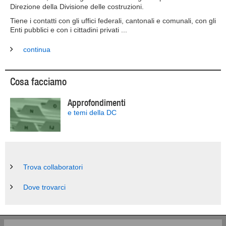
Direzione della Divisione delle costruzioni.
Tiene i contatti con gli uffici federali, cantonali e comunali, con gli
Enti pubblici e con i cittadini privati ...
continua
Cosa facciamo
Approfondimenti
e temi della DC
Trova collaboratori
Dove trovarci