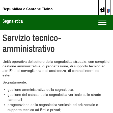
Repubblica e Cantone Ticino
Segnaletica
Toggle
naviga
Servizio tecnico-
amministrativo
Unità operativa del settore della segnaletica stradale, con compiti di
gestione amministrativa, di progettazione, di supporto tecnico ad
altri Enti, di sorveglianza e di assistenza, di contatti interni ed
esterni.
Segnatamente:
gestione amministrativa della segnaletica;
gestione del catasto della segnaletica verticale sulle strade
cantonali;
progettazione della segnaletica verticale ed orizzontale e
supporto tecnico ad Enti e privati;