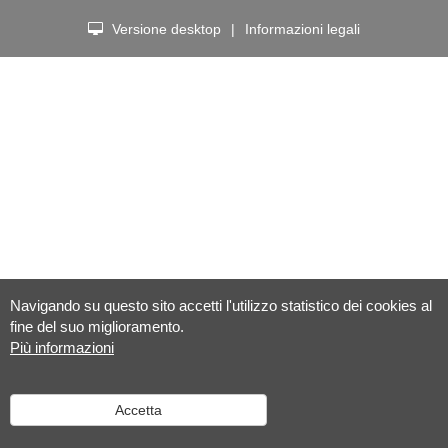
Versione desktop
|
Informazioni legali
Navigando su questo sito accetti l'utilizzo statistico dei cookies al
fine del suo miglioramento.
Più informazioni
Accetta