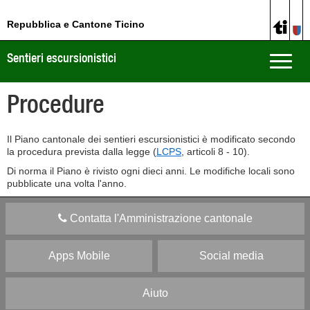
Repubblica e Cantone Ticino
Sentieri escursionistici
Toggle
naviga
Procedure
Il Piano cantonale dei sentieri escursionistici è modificato secondo
la procedura prevista dalla legge (
LCPS
, articoli 8 - 10).
Di norma il Piano è rivisto ogni dieci anni. Le modifiche locali sono
pubblicate una volta l'anno.
Contatta l'Amministrazione cantonale
Apps Mobile
Social media
Aiuto