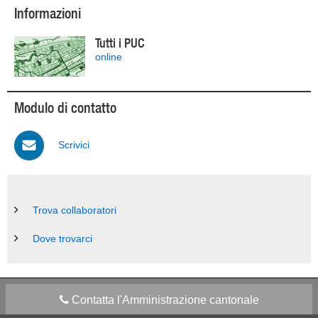
Informazioni
Tutti i PUC
online
Modulo di contatto
Scrivici
Trova collaboratori
Dove trovarci
Contatta l'Amministrazione cantonale