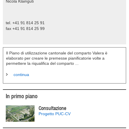
Nicola Klainguti
tel. +41 91 814 25 91
fax +41 91 814 25 99
Il Piano di utilizzazione cantonale del comparto Valera è
elaborato per creare le premesse pianificatorie volte a
permettere la riqualifica del comparto ...
continua
In primo piano
Consultazione
Progetto PUC-CV