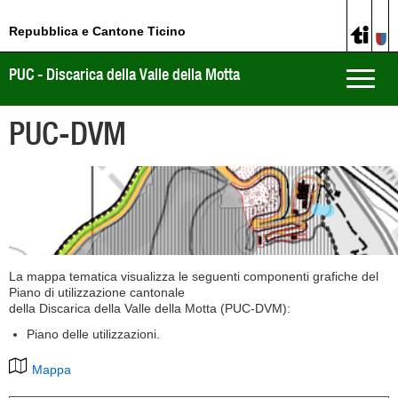
Repubblica e Cantone Ticino
PUC - Discarica della Valle della Motta
Toggle
naviga
PUC-DVM
La mappa tematica visualizza le seguenti componenti grafiche del
Piano di utilizzazione cantonale
della Discarica della Valle della Motta (PUC-DVM):
Piano delle utilizzazioni.
Mappa