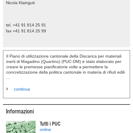
Nicola Klainguti
tel. +41 91 814 25 91
fax +41 91 814 25 99
Il Piano di utilizzazione cantonale della Discarica per materiali
inerti di Magadino (Quartino) (PUC-DM) è stato elaborato per
creare le premesse pianificatorie volte a permettere la
concretizzazione della politica cantonale in materia di rifiuti edili
...
continua
Informazioni
Tutti i PUC
online