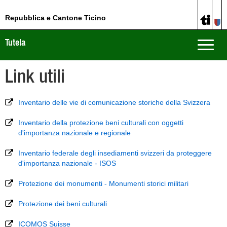
Repubblica e Cantone Ticino
Tutela
Toggle
naviga
Link utili
Inventario delle vie di comunicazione storiche della Svizzera
Inventario della protezione beni culturali con oggetti
d'importanza nazionale e regionale
Inventario federale degli insediamenti svizzeri da proteggere
d'importanza nazionale - ISOS
Protezione dei monumenti - Monumenti storici militari
Protezione dei beni culturali
ICOMOS Suisse