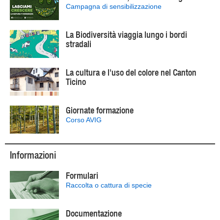
Campagna di sensibilizzazione
La Biodiversità viaggia lungo i bordi
stradali
La cultura e l'uso del colore nel Canton
Ticino
Giornate formazione
Corso AVIG
Informazioni
Formulari
Raccolta o cattura di specie
Documentazione