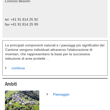
Lorenzo Besomi
tel. +41 91 814 25 92
fax +41 91 814 25 99
Le principali componenti naturali e i paesaggi più significativi del
Cantone vengono individuati attraverso l'elaborazione di
inventari, che rappresentano la base per la successiva
istituzione di aree protette ...
continua
Ambiti
Paesaggio