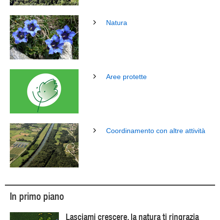
Natura
Aree protette
Coordinamento con altre attività
In primo piano
Lasciami crescere, la natura ti ringrazia