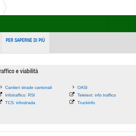
PER SAPERNE DI PIÙ
raffico e viabilità
Cantieri strade cantonali
OASI
Infotraffico: RSI
Teletext: info traffico
TCS: infostrada
Truckinfo