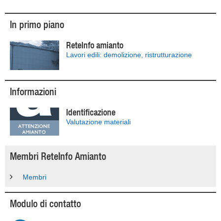
In primo piano
ReteInfo amianto
Lavori edili: demolizione, ristrutturazione
Informazioni
Identificazione
Valutazione materiali
Membri ReteInfo Amianto
Membri
Modulo di contatto