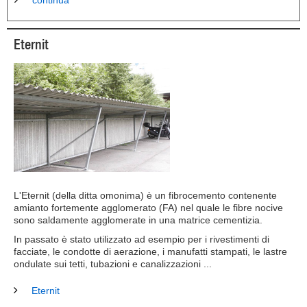
continua
Eternit
L'Eternit (della ditta omonima) è un fibrocemento contenente
amianto fortemente agglomerato (FA) nel quale le fibre nocive
sono saldamente agglomerate in una matrice cementizia.
In passato è stato utilizzato ad esempio per i rivestimenti di
facciate, le condotte di aerazione, i manufatti stampati, le lastre
ondulate sui tetti, tubazioni e canalizzazioni ...
Eternit