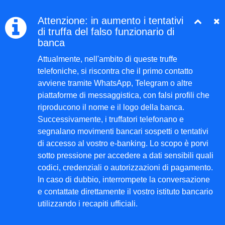
Attenzione: in aumento i tentativi
di truffa del falso funzionario di
banca
Attualmente, nell'ambito di queste truffe
telefoniche, si riscontra che il primo contatto
avviene tramite WhatsApp, Telegram o altre
piattaforme di messaggistica, con falsi profili che
riproducono il nome e il logo della banca.
Successivamente, i truffatori telefonano e
segnalano movimenti bancari sospetti o tentativi
di accesso al vostro e-banking. Lo scopo è porvi
sotto pressione per accedere a dati sensibili quali
codici, credenziali o autorizzazioni di pagamento.
In caso di dubbio, interrompete la conversazione
e contattate direttamente il vostro istituto bancario
utilizzando i recapiti ufficiali.