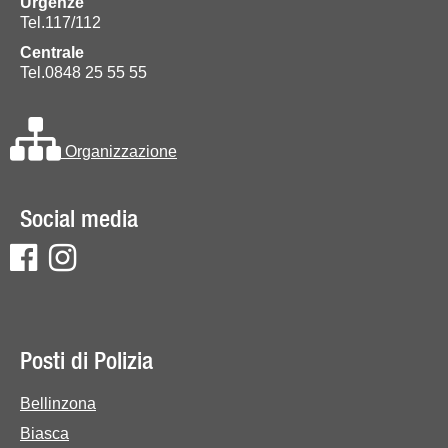
Urgenze
Tel.117/112
Centrale
Tel.0848 25 55 55
Organizzazione
Social media
Posti di Polizia
Bellinzona
Biasca