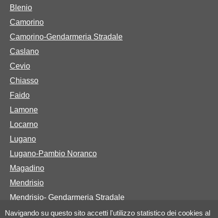
Blenio
Camorino
Camorino-Gendarmeria Stradale
Caslano
Cevio
Chiasso
Faido
Lamone
Locarno
Lugano
Lugano-Pambio Noranco
Magadino
Mendrisio
Mendrisio- Gendarmeria Stradale
Navigando su questo sito accetti l'utilizzo statistico dei cookies al