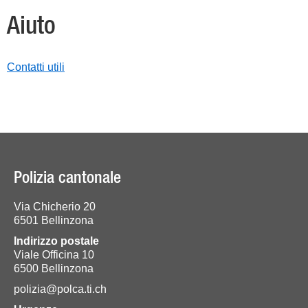
Aiuto
Contatti utili
Polizia cantonale
Via Chicherio 20
6501 Bellinzona
Indirizzo postale
Viale Officina 10
6500 Bellinzona
polizia@polca.ti.ch