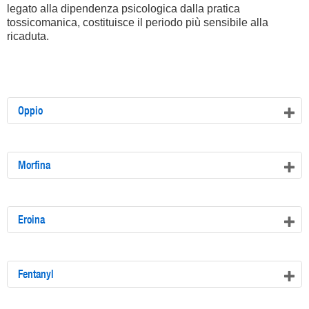
legato alla dipendenza psicologica dalla pratica
tossicomanica, costituisce il periodo più sensibile alla
ricaduta.
Oppio
Morfina
Eroina
Fentanyl