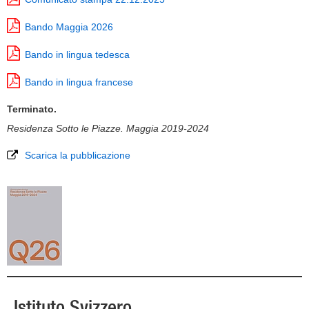
Bando Maggia 2026
Bando in lingua tedesca
Bando in lingua francese
Terminato.
Residenza Sotto le Piazze. Maggia 2019-2024
Scarica la pubblicazione
Istituto Svizzero