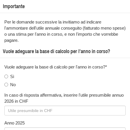
Importante
Per le domande successive la invitiamo ad indicare
l'ammontare dell'utile annuale conseguito (fatturato meno spese)
o una stima per l'anno in corso, e non l'importo che vorrebbe
pagare.
Vuole adeguare la base di calcolo per l'anno in corso?
Vuole adeguare la base di calcolo per l'anno in corso?
*
Sì
No
In caso di risposta affermativa, inserire l'utile presumibile annuo
2026 in CHF
Anno 2025