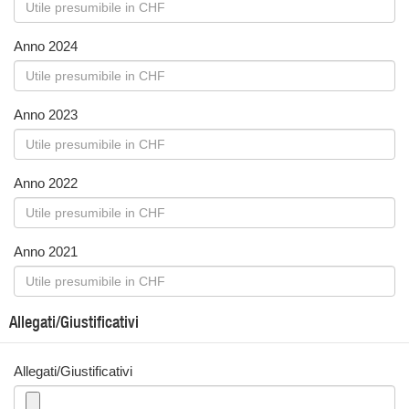
Anno 2024
Anno 2023
Anno 2022
Anno 2021
Allegati/Giustificativi
Allegati/Giustificativi