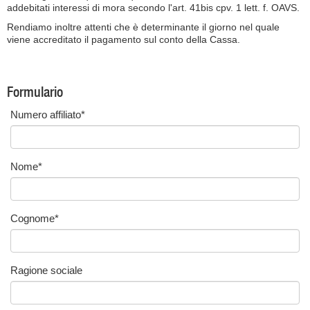
addebitati interessi di mora secondo l'art. 41bis cpv. 1 lett. f. OAVS.
Rendiamo inoltre attenti che è determinante il giorno nel quale
viene accreditato il pagamento sul conto della Cassa.
Formulario
Numero affiliato
*
Nome
*
Cognome
*
Ragione sociale