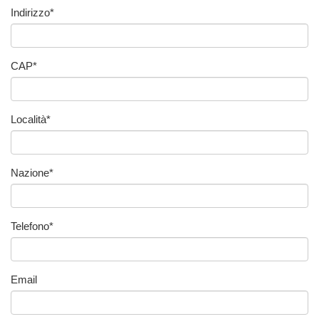
Indirizzo
*
CAP
*
Località
*
Nazione
*
Telefono
*
Email