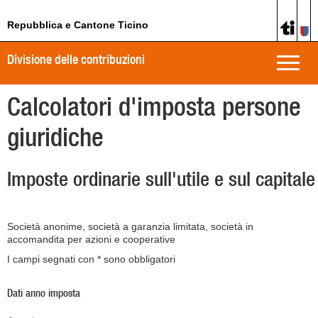
Repubblica e Cantone Ticino
Divisione delle contribuzioni
Toggle
naviga
Calcolatori d'imposta persone
giuridiche
Imposte ordinarie sull'utile e sul capitale
Società anonime, società a garanzia limitata, società in
accomandita per azioni e cooperative
I campi segnati con * sono obbligatori
Dati anno imposta