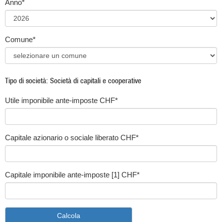
Anno*
Comune*
Tipo di società: Società di capitali e cooperative
Utile imponibile ante-imposte CHF*
Capitale azionario o sociale liberato CHF*
Capitale imponibile ante-imposte [1] CHF*
Calcola