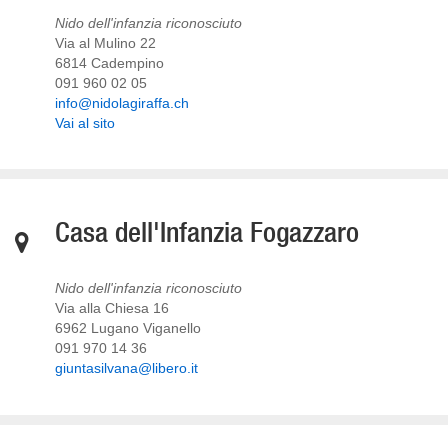
Nido dell'infanzia riconosciuto
Via al Mulino 22
6814 Cadempino
091 960 02 05
info@nidolagiraffa.ch
Vai al sito
Casa dell'Infanzia Fogazzaro
Nido dell'infanzia riconosciuto
Via alla Chiesa 16
6962 Lugano Viganello
091 970 14 36
giuntasilvana@libero.it