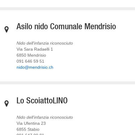
Asilo nido Comunale Mendrisio
Nido dell'infanzia riconosciuto
Via Sara Radaelli 1
6850 Mendrisio
091 646 59 51
nido@mendrisio.ch
Lo ScoiattoLINO
Nido dell'infanzia riconosciuto
Via Ufentina 23
6855 Stabio