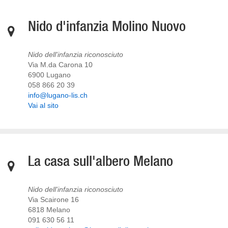
Nido d'infanzia Molino Nuovo
Nido dell'infanzia riconosciuto
Via M.da Carona 10
6900 Lugano
058 866 20 39
info@lugano-lis.ch
Vai al sito
La casa sull'albero Melano
Nido dell'infanzia riconosciuto
Via Scairone 16
6818 Melano
091 630 56 11