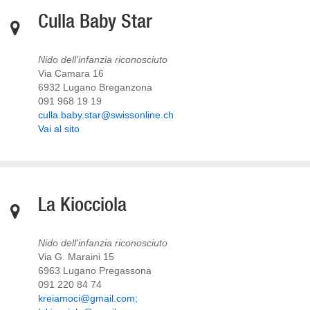
Culla Baby Star
Nido dell'infanzia riconosciuto
Via Camara 16
6932 Lugano Breganzona
091 968 19 19
culla.baby.star@swissonline.ch
Vai al sito
La Kiocciola
Nido dell'infanzia riconosciuto
Via G. Maraini 15
6963 Lugano Pregassona
091 220 84 74
kreiamoci@gmail.com;