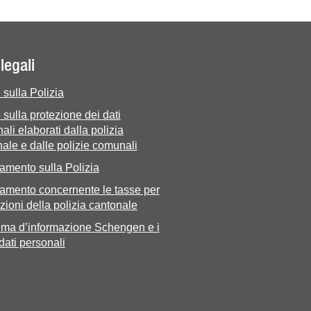
legali
sulla Polizia
sulla protezione dei dati
ali elaborati dalla polizia
ale e dalle polizie comunali
amento sulla Polizia
amento concernente le tasse per
zioni della polizia cantonale
tema d’informazione Schengen e i
 dati personali