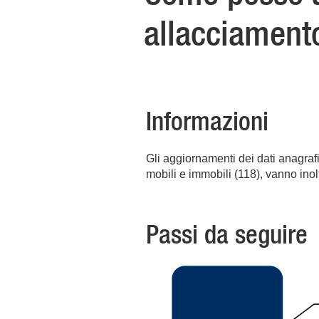
allacciament
Informazioni
Gli aggiornamenti dei dati anagrafic
mobili e immobili (118), vanno inol
Passi da seguire