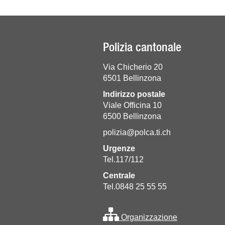
Polizia cantonale
Via Chicherio 20
6501 Bellinzona
Indirizzo postale
Viale Officina 10
6500 Bellinzona
polizia@polca.ti.ch
Urgenze
Tel.117/112
Centrale
Tel.0848 25 55 55
Organizzazione