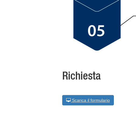
Richiesta
Scarica il formulario