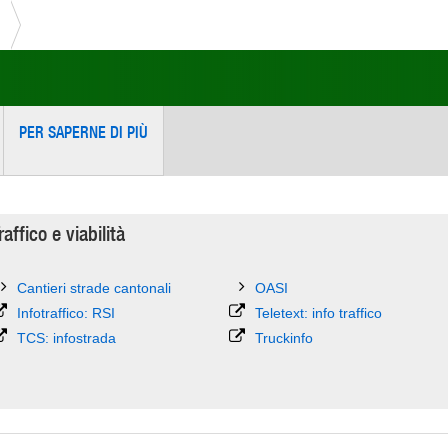
PER SAPERNE DI PIÙ
raffico e viabilità
Cantieri strade cantonali
OASI
Infotraffico: RSI
Teletext: info traffico
TCS: infostrada
Truckinfo