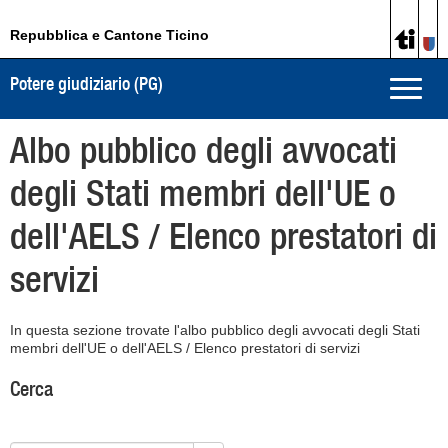
Repubblica e Cantone Ticino
Potere giudiziario (PG)
Toggle
naviga
Albo pubblico degli avvocati
degli Stati membri dell'UE o
dell'AELS / Elenco prestatori di
servizi
In questa sezione trovate l'albo pubblico degli avvocati degli Stati
membri dell'UE o dell'AELS / Elenco prestatori di servizi
Cerca