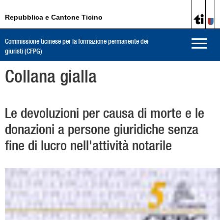
Repubblica e Cantone Ticino
Commissione ticinese per la formazione permanente dei
Toggle
giuristi (CFPG)
naviga
Collana gialla
Le devoluzioni per causa di morte e le
donazioni a persone giuridiche senza
fine di lucro nell'attività notarile