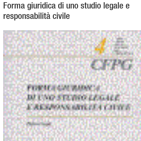
Forma giuridica di uno studio legale e
responsabilità civile