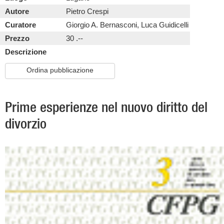
Autore
Pietro Crespi
Curatore
Giorgio A. Bernasconi, Luca Guidicelli
Prezzo
30 .--
Descrizione
Ordina pubblicazione
Prime esperienze nel nuovo diritto del
divorzio