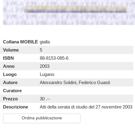
Collana MOBILE
gialla
Volume
5
ISBN
88-8153-085-6
Anno
2003
Luogo
Lugano
Autore
Alessandro Soldini, Federico Guasti
Curatore
Prezzo
30 .--
Descrizione
Atti della serata di studio del 27 novembre 2003
Ordina pubblicazione