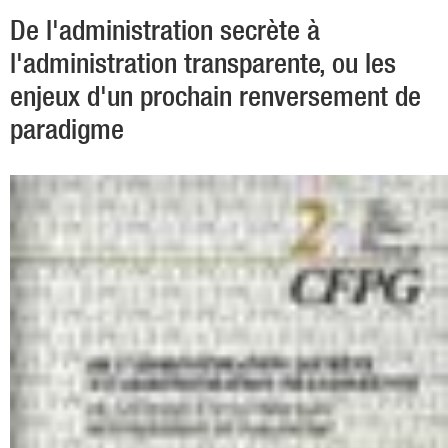
De l'administration secrète à
l'administration transparente, ou les
enjeux d'un prochain renversement de
paradigme