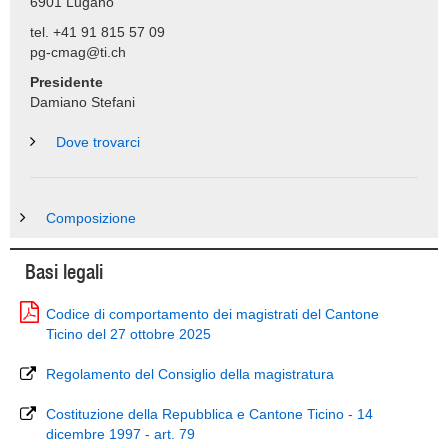
6901
Lugano
tel. +41 91 815 57 09
pg-cmag@ti.ch
Presidente
Damiano Stefani
Dove trovarci
Composizione
Basi legali
Codice di comportamento dei magistrati del Cantone
Ticino del 27 ottobre 2025
Regolamento del Consiglio della magistratura
Costituzione della Repubblica e Cantone Ticino - 14
dicembre 1997 - art. 79