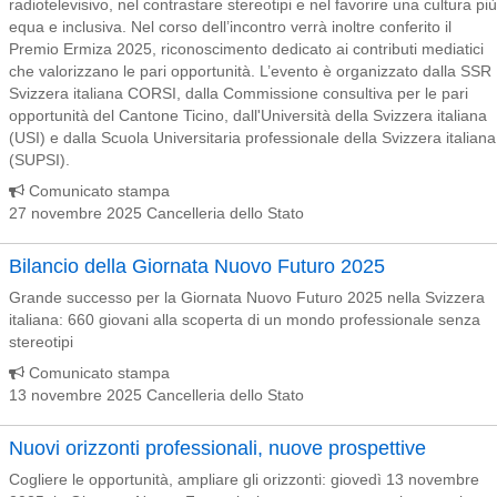
radiotelevisivo, nel contrastare stereotipi e nel favorire una cultura più
equa e inclusiva. Nel corso dell’incontro verrà inoltre conferito il
Premio Ermiza 2025, riconoscimento dedicato ai contributi mediatici
che valorizzano le pari opportunità. L’evento è organizzato dalla SSR
Svizzera italiana CORSI, dalla Commissione consultiva per le pari
opportunità del Cantone Ticino, dall'Università della Svizzera italiana
(USI) e dalla Scuola Universitaria professionale della Svizzera italiana
(SUPSI).
Comunicato stampa
27 novembre 2025 Cancelleria dello Stato
Bilancio della Giornata Nuovo Futuro 2025
Grande successo per la Giornata Nuovo Futuro 2025 nella Svizzera
italiana: 660 giovani alla scoperta di un mondo professionale senza
stereotipi
Comunicato stampa
13 novembre 2025 Cancelleria dello Stato
Nuovi orizzonti professionali, nuove prospettive
Cogliere le opportunità, ampliare gli orizzonti: giovedì 13 novembre