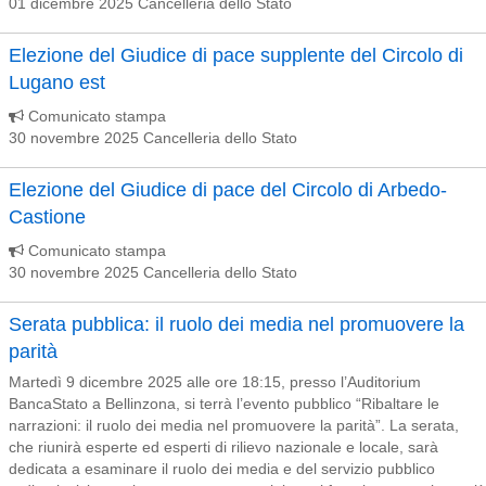
01 dicembre 2025 Cancelleria dello Stato
Elezione del Giudice di pace supplente del Circolo di
Lugano est
Comunicato stampa
30 novembre 2025 Cancelleria dello Stato
Elezione del Giudice di pace del Circolo di Arbedo-
Castione
Comunicato stampa
30 novembre 2025 Cancelleria dello Stato
Serata pubblica: il ruolo dei media nel promuovere la
parità
Martedì 9 dicembre 2025 alle ore 18:15, presso l’Auditorium
BancaStato a Bellinzona, si terrà l’evento pubblico “Ribaltare le
narrazioni: il ruolo dei media nel promuovere la parità”. La serata,
che riunirà esperte ed esperti di rilievo nazionale e locale, sarà
dedicata a esaminare il ruolo dei media e del servizio pubblico