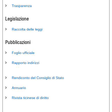
Trasparenza
Legislazione
Raccolta delle leggi
Pubblicazioni
Foglio ufficiale
Rapporto indirizzi
Rendiconto del Consiglio di Stato
Annuario
Rivista ticinese di diritto