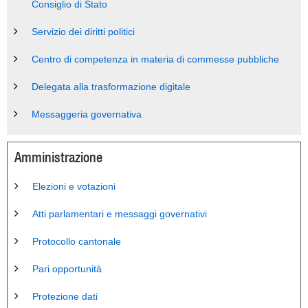
Consiglio di Stato
Servizio dei diritti politici
Centro di competenza in materia di commesse pubbliche
Delegata alla trasformazione digitale
Messaggeria governativa
Amministrazione
Elezioni e votazioni
Atti parlamentari e messaggi governativi
Protocollo cantonale
Pari opportunità
Protezione dati