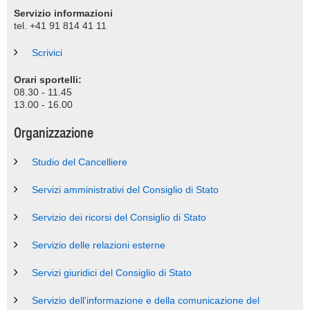
Servizio informazioni
tel. +41 91 814 41 11
Scrivici
Orari sportelli:
08.30 - 11.45
13.00 - 16.00
Organizzazione
Studio del Cancelliere
Servizi amministrativi del Consiglio di Stato
Servizio dei ricorsi del Consiglio di Stato
Servizio delle relazioni esterne
Servizi giuridici del Consiglio di Stato
Servizio dell'informazione e della comunicazione del