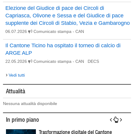
Elezione del Giudice di pace dei Circoli di
Capriasca, Olivone e Sessa e del Giudice di pace
supplente dei Circoli di Stabio, Vezia e Gambarogno
06.07.2026
Comunicato stampa
- CAN
Il Cantone Ticino ha ospitato il torneo di calcio di
ARGE ALP
22.05.2026
Comunicato stampa
- CAN DECS
Vedi tutti
Attualità
Nessuna attualità disponibile
In primo piano
Trasformazione digitale del Cantone