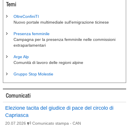
Temi
OltreConfiniTI
Nuovo portale multimediale sull'emigrazione ticinese
Presenza femminile
Campagna per la presenza femminile nelle commissioni
extraparlamentari
Arge Alp
Comunità di lavoro delle regioni alpine
Gruppo Stop Molestie
Comunicati
Elezione tacita del giudice di pace del circolo di
Capriasca
20.07.2026
Comunicato stampa
- CAN